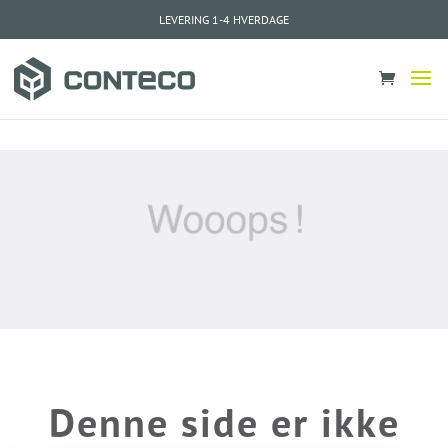
LEVERING 1-4 HVERDAGE
Denne side er ikke