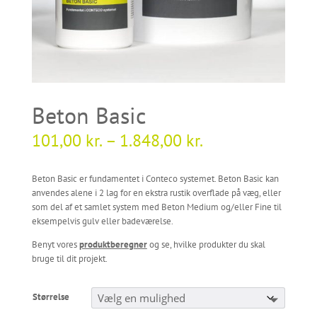
Beton Basic
101,00
kr.
–
1.848,00
kr.
Beton Basic er fundamentet i Conteco systemet. Beton Basic kan
anvendes alene i 2 lag for en ekstra rustik overflade på væg, eller
som del af et samlet system med Beton Medium og/eller Fine til
eksempelvis gulv eller badeværelse.
Benyt vores
produktberegner
og se, hvilke produkter du skal
bruge til dit projekt.
Størrelse