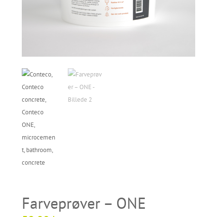
Farveprøver – ONE