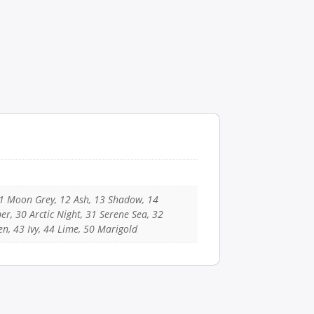
11 Moon Grey, 12 Ash, 13 Shadow, 14
er, 30 Arctic Night, 31 Serene Sea, 32
een, 43 Ivy, 44 Lime, 50 Marigold